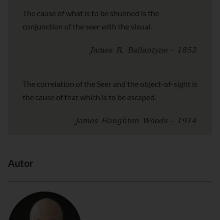
The cause of what is to be shunned is the
conjunction of the seer with the visual.
James R. Ballantyne - 1852
The correlation of the Seer and the object-of-sight is
the cause of that which is to be escaped.
James Haughton Woods - 1914
Autor