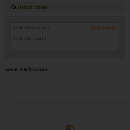
0 Nachrichten
Deine Bewertung:
Keine Nachrichten.