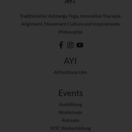
Traditioneller Ashtanga Yoga, innovative Therapie,
Alignment, Movement Culture und inspirierende
Philosophie
AYI
AYInstitute Ulm
Events
Ausbildung
Workshops
Retreats
MTC Weiterbildung