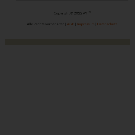
®
Copyright © 2022 AYI
Alle Rechte vorbehalten |
AGB
|
Impressum
|
Datenschutz