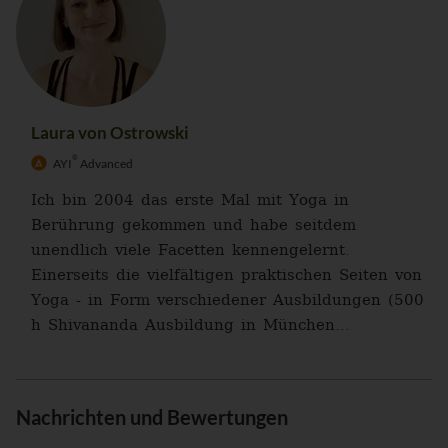
Laura von Ostrowski
®
AYI
Advanced
Ich bin 2004 das erste Mal mit Yoga in
Berührung gekommen und habe seitdem
unendlich viele Facetten kennengelernt.
Einerseits die vielfältigen praktischen Seiten von
Yoga - in Form verschiedener Ausbildungen (500
h Shivananda Ausbildung in München...
Nachrichten und Bewertungen