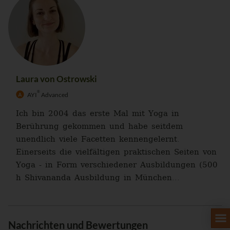
Laura von Ostrowski
®
AYI
Advanced
Ich bin 2004 das erste Mal mit Yoga in
Berührung gekommen und habe seitdem
unendlich viele Facetten kennengelernt.
Einerseits die vielfältigen praktischen Seiten von
Yoga - in Form verschiedener Ausbildungen (500
h Shivananda Ausbildung in München...
Nachrichten und Bewertungen