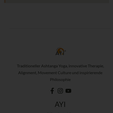
Traditioneller Ashtanga Yoga, innovative Therapie,
Alignment, Movement Culture und inspirierende
Philosophie
AYI