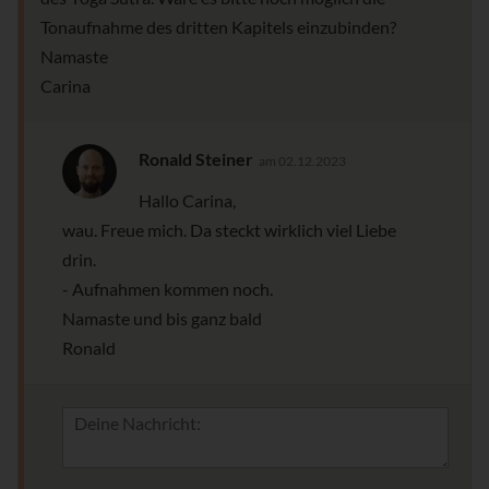
Tonaufnahme des dritten Kapitels einzubinden?
Namaste
Carina
Ronald Steiner
am 02.12.2023
Hallo Carina,
wau. Freue mich. Da steckt wirklich viel Liebe
drin.
- Aufnahmen kommen noch.
Namaste und bis ganz bald
Ronald