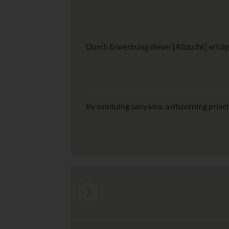
Durch Erwerbung dieser [Allzucht] erfolg
By subduing sanyama, a discerning princi