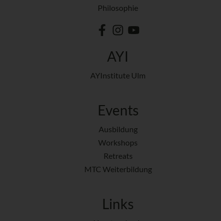
Philosophie
AYI
AYInstitute Ulm
Events
Ausbildung
Workshops
Retreats
MTC Weiterbildung
Links