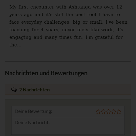
My first encounter with Ashtanga was over 12
years ago and it's still the best tool I have to
face everyday challenges, big or small. I've been
teaching for 4 years, never feels like work, it's
engaging and many times fun. I'm grateful for
the...
Nachrichten und Bewertungen
2 Nachrichten
Deine Bewertung: