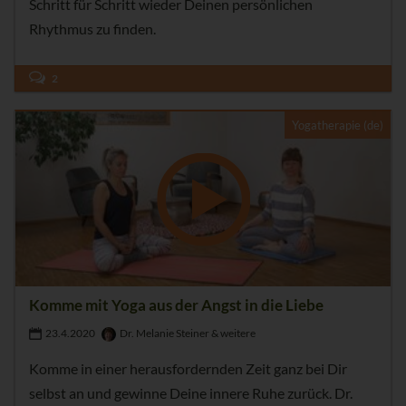
Schritt für Schritt wieder Deinen persönlichen
Rhythmus zu finden.
2
Yogatherapie (de)
Komme mit Yoga aus der Angst in die Liebe
23.4.2020
Dr. Melanie Steiner & weitere
Komme in einer herausfordernden Zeit ganz bei Dir
selbst an und gewinne Deine innere Ruhe zurück. Dr.