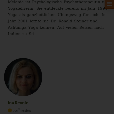
Melanie ist Psychologische Psychotherapeutin und
Yogalehrerin. Sie entdeckte bereits im Jahr 1996
Yoga als ganzheitlichen Übungsweg für sich. Im
Jahr 2001 lernte sie Dr. Ronald Steiner und
Ashtanga Yoga kennen. Auf vielen Reisen nach
Indien zu Sri....
Ina Revnic
®
AYI
Inspired