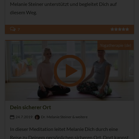
Melanie Steiner unterstützt und begleitet Dich auf
diesem Weg.
7
Yogatherapie (de)
Dein sicherer Ort
24.7.2019
Dr. Melanie Steiner & weitere
In dieser Meditation leitet Melanie Dich durch eine
Reise zu Deinem persönlichen sicheren Ort. Dort kannst