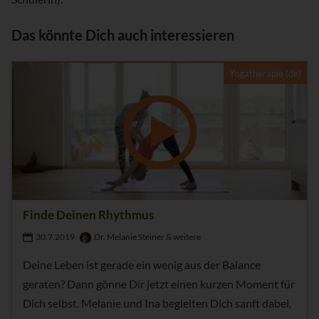
Das könnte Dich auch interessieren
Yogatherapie (de)
Finde Deinen Rhythmus
30.7.2019
Dr. Melanie Steiner & weitere
Deine Leben ist gerade ein wenig aus der Balance
geraten? Dann gönne Dir jetzt einen kurzen Moment für
Dich selbst. Melanie und Ina begleiten Dich sanft dabei,