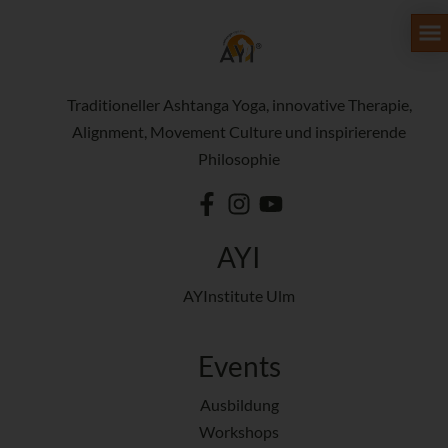
Traditioneller Ashtanga Yoga, innovative Therapie,
Alignment, Movement Culture und inspirierende
Philosophie
AYI
AYInstitute Ulm
Events
Ausbildung
Workshops